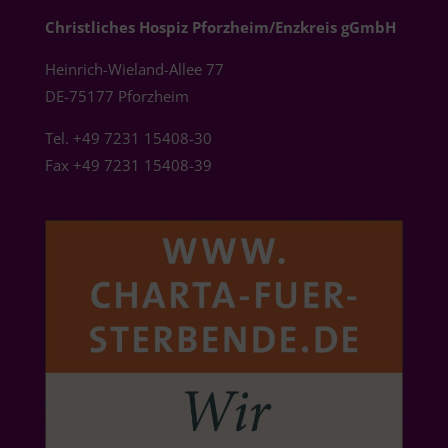
Christliches Hospiz Pforzheim/Enzkreis gGmbH
Heinrich-Wieland-Allee 77
DE-75177 Pforzheim
Tel. +49 7231 15408-30
Fax +49 7231 15408-39