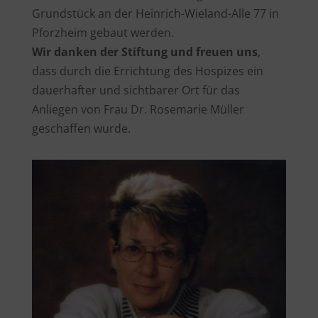
Grundstück an der Heinrich-Wieland-Alle 77 in
Pforzheim gebaut werden.
Wir danken der Stiftung und freuen uns
,
dass durch die Errichtung des Hospizes ein
dauerhafter und sichtbarer Ort für das
Anliegen von Frau Dr. Rosemarie Müller
geschaffen wurde.