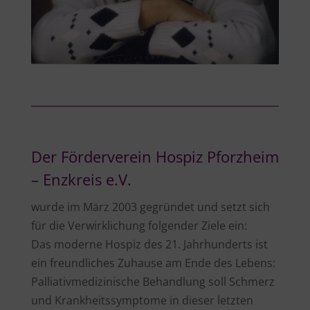
Der Förderverein Hospiz Pforzheim
– Enzkreis e.V.
wurde im März 2003 gegründet und setzt sich
für die Verwirklichung folgender Ziele ein:
Das moderne Hospiz des 21. Jahrhunderts ist
ein freundliches Zuhause am Ende des Lebens:
Palliativmedizinische Behandlung soll Schmerz
und Krankheitssymptome in dieser letzten