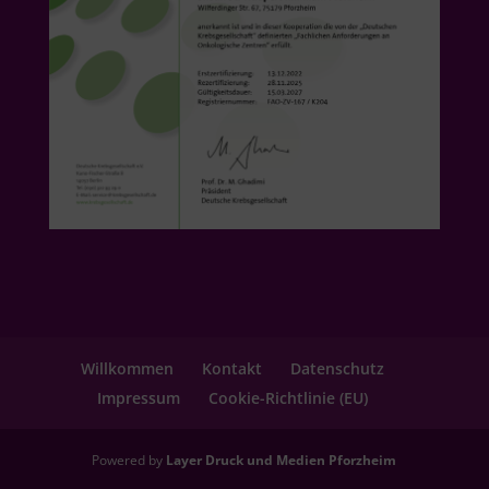
Willkommen
Kontakt
Datenschutz
Impressum
Cookie-Richtlinie (EU)
Powered by
Layer Druck und Medien Pforzheim