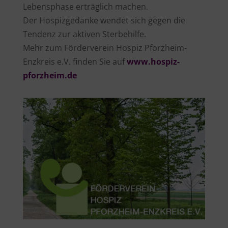
Lebensphase erträglich machen.
Der Hospizgedanke wendet sich gegen die
Tendenz zur aktiven Sterbehilfe.
Mehr zum Förderverein Hospiz Pforzheim-
Enzkreis e.V. finden Sie auf
www.hospiz-
pforzheim.de