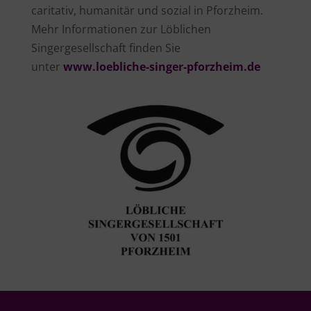
caritativ, humanitär und sozial in Pforzheim.
Mehr Informationen zur Löblichen
Singergesellschaft finden Sie
unter
www.loebliche-singer-pforzheim.de