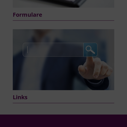
Formulare
Links