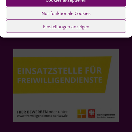
Nur funktionale Cookies
Einstellungen anzeigen