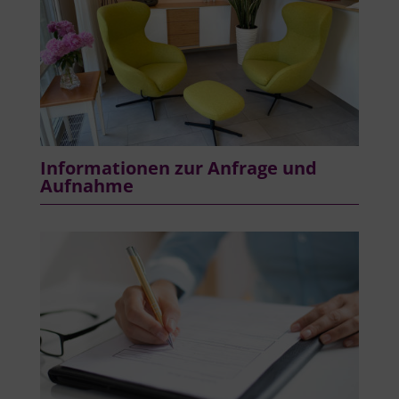
Informationen zur Anfrage und
Aufnahme